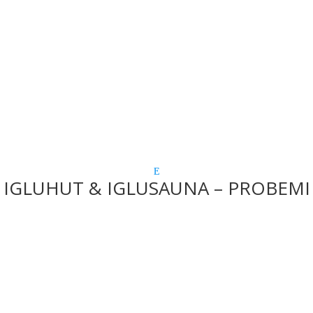
IGLUHUT & IGLUSAUNA – PROBEMI