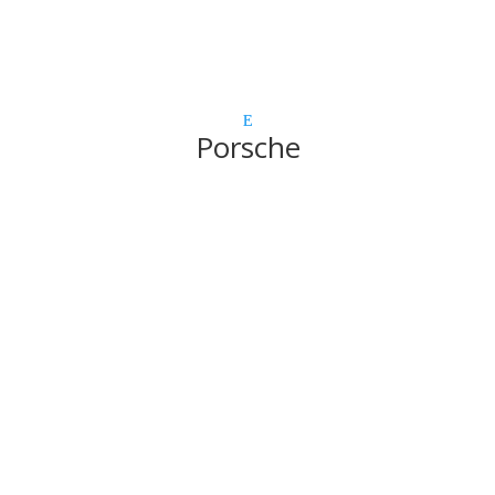
Porsche