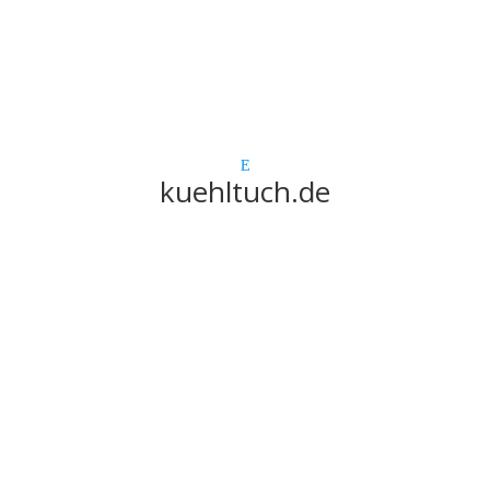
kuehltuch.de