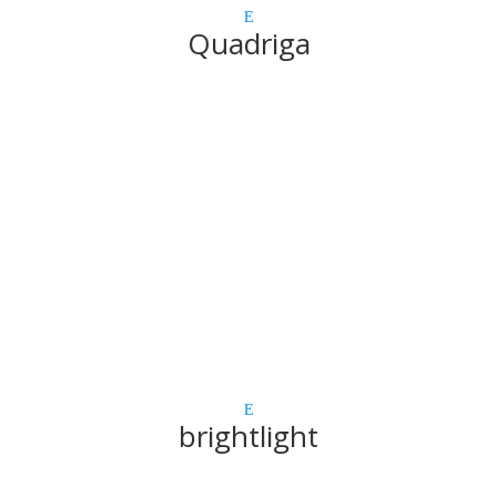
Quadriga
brightlight