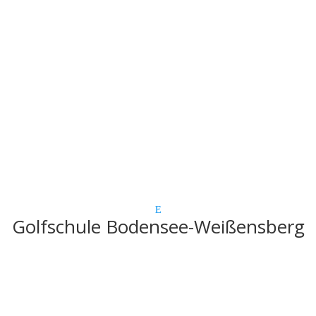
Golfschule Bodensee-Weißensberg