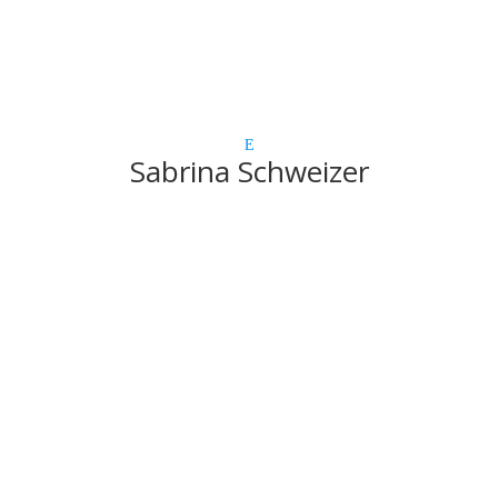
Sabrina Schweizer