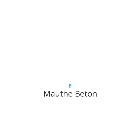
Mauthe Beton