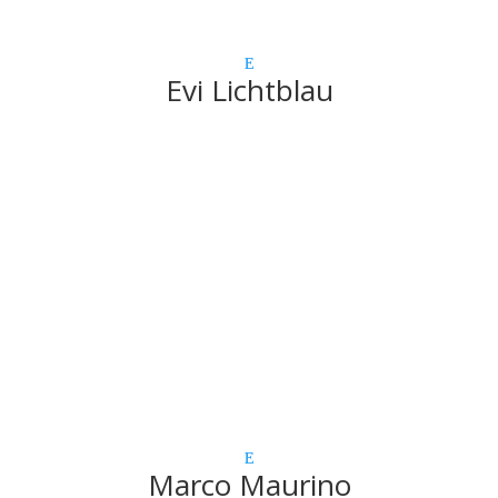
Evi Lichtblau
Marco Maurino