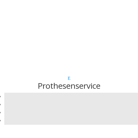
Prothesenservice