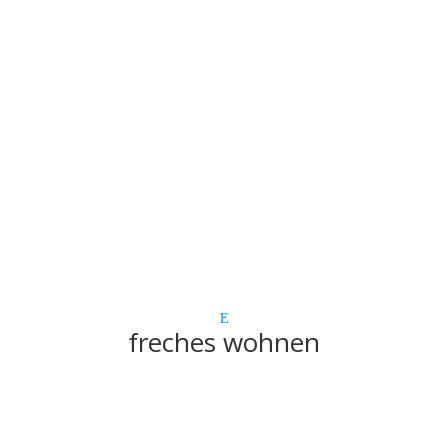
freches wohnen