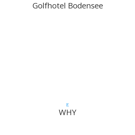
Golfhotel Bodensee
WHY