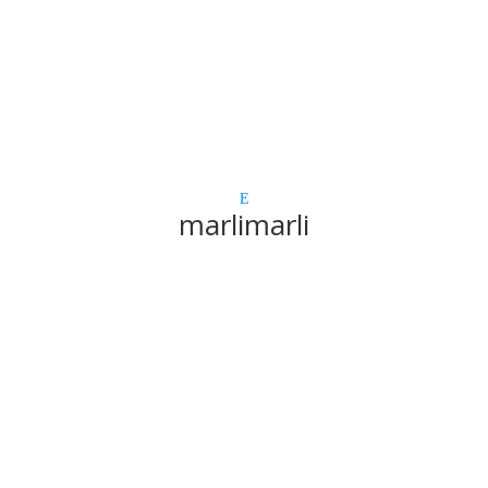
marlimarli