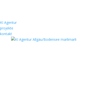
KI Agentur
projekte
kontakt