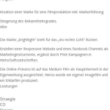
Kreation einer Marke für eine Filmproduktion inkl. Markenführung.
Steigerung des Bekanntheitsgrades.
Idee
Die Marke „brightlight“ steht für das „ins rechte Licht“ Rücken.
Erstellen einer Responsive Website und eines facebook Channels als
Marketinginstrumente, ergänzt durch Print-Kampagnen in
Wirtschaftszeitschriften.
Die Online-Präsenz ist auf das Medium Film als Hauptelement in der
Eigenwerbung ausgerichtet. Hierzu wurde ein eigener Imagefilm und
ein Erklärfilm produziert.
Leistungen
Straegie
CD