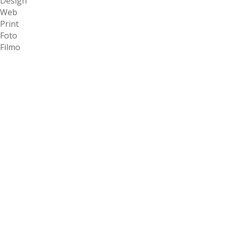
Design
Web
Print
Foto
Filmo