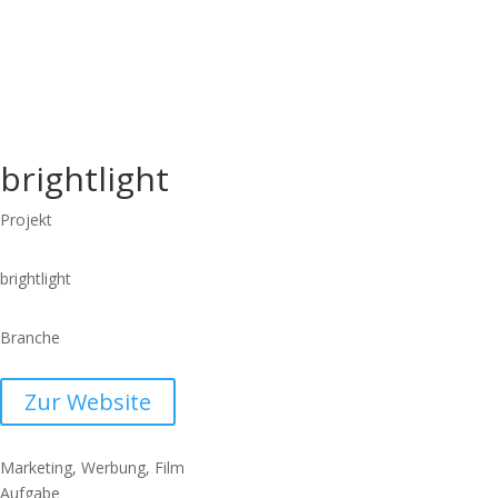
brightlight
Projekt
brightlight
Branche
Zur Website
Marketing, Werbung, Film
Aufgabe