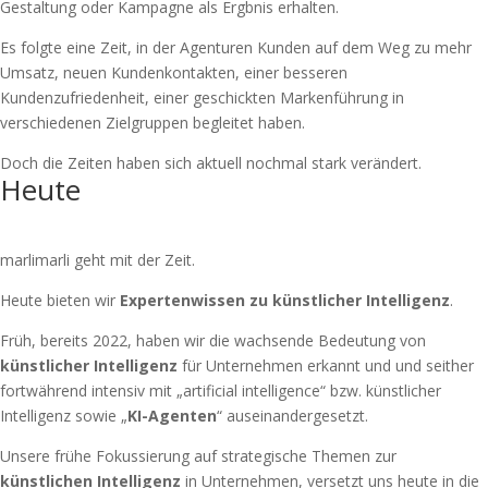
Gestaltung oder Kampagne als Ergbnis erhalten.
Es folgte eine Zeit, in der Agenturen Kunden auf dem Weg zu mehr
Umsatz, neuen Kundenkontakten, einer besseren
Kundenzufriedenheit, einer geschickten Markenführung in
verschiedenen Zielgruppen begleitet haben.
Doch die Zeiten haben sich aktuell nochmal stark verändert.
Heute
marlimarli geht mit der Zeit.
Heute bieten wir
Expertenwissen zu künstlicher Intelligenz
.
Früh, bereits 2022, haben wir die wachsende Bedeutung von
künstlicher Intelligenz
für Unternehmen erkannt und und seither
fortwährend intensiv mit „artificial intelligence“ bzw. künstlicher
Intelligenz sowie „
KI-Agenten
“ auseinandergesetzt.
Unsere frühe Fokussierung auf strategische Themen zur
künstlichen Intelligenz
in Unternehmen, versetzt uns heute in die