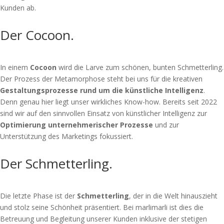
Kunden ab.
Der Cocoon.
In einem
Cocoon
wird die Larve zum schönen, bunten Schmetterling.
Der Prozess der Metamorphose steht bei uns für die kreativen
Gestaltungsprozesse rund um die künstliche Intelligenz
.
Denn genau hier liegt unser wirkliches Know-how. Bereits seit 2022
sind wir auf den sinnvollen Einsatz von künstlicher Intelligenz zur
Optimierung unternehmerischer Prozesse
und zur
Unterstützung des Marketings fokussiert.
Der Schmetterling.
Die letzte Phase ist der
Schmetterling
, der in die Welt hinauszieht
und stolz seine Schönheit präsentiert. Bei marlimarli ist dies die
Betreuung und Begleitung unserer Kunden inklusive der stetigen