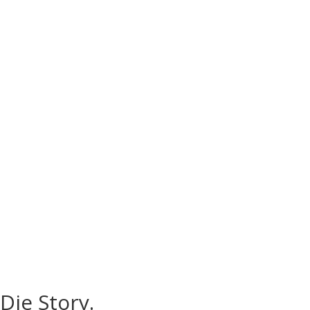
Die Story.