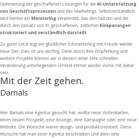
Optimierung der geschaffenen Lösungen für die
KI-Unterstützung
von Geschäftsprozessen
und des Marketings. Selbstverständlich
wird hierbei ein
Monitoring
verwendet, das den Nutzen und die
durch den Einsatz von KI geschaffenen, zeitlichen
Einsparungen
strukturiert und verständlich darstellt
.
Zu guter Letzt legt ein glücklicher Schmetterling mit Freude wieder
neue Eier. Dies ist uns wichtig. Denn durch Ihre Empfehlung und
weitere Projekte können wir in diesem einer sehr schnellen
Veränderung unterliegenden Umfeld immer wieder vorne mit dabei
sein.
Mit der Zeit gehen.
Damals
Wer damals eine Agentur gesucht hat, wollte neue Visitenkarten,
einen neuen Prospekt, eine Anzeige, eine Kampagne oder eine neue
Website. Die Wünsche waren design- und produktorientiert. Diese
Wünsche hat man einer Agentur beschrieben und dann eine