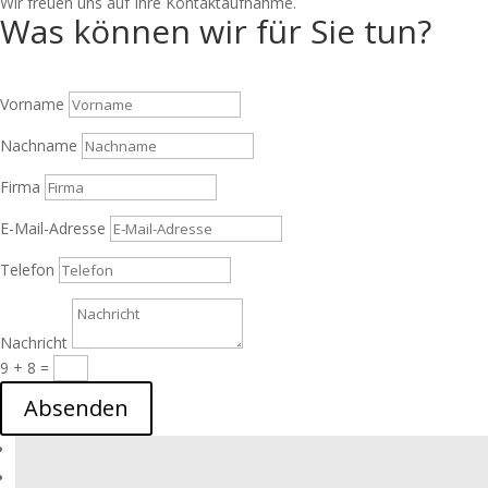
Wir freuen uns auf Ihre Kontaktaufnahme.
Was können wir für Sie tun?
Vorname
Nachname
Firma
E-Mail-Adresse
Telefon
Nachricht
9 + 8
=
Absenden