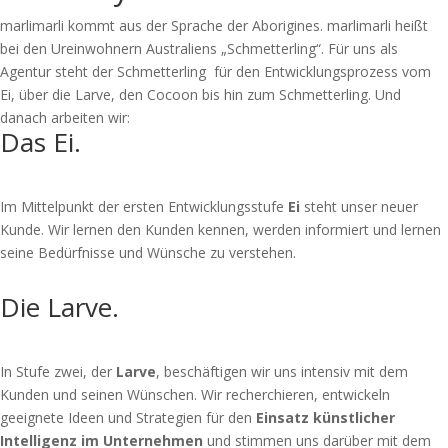
marlimarli kommt aus der Sprache der Aborigines. marlimarli heißt
bei den Ureinwohnern Australiens „Schmetterling“. Für uns als
Agentur steht der Schmetterling für den Entwicklungsprozess vom
Ei, über die Larve, den Cocoon bis hin zum Schmetterling. Und
danach arbeiten wir:
Das Ei.
Im Mittelpunkt der ersten Entwicklungsstufe
Ei
steht unser neuer
Kunde. Wir lernen den Kunden kennen, werden informiert und lernen
seine Bedürfnisse und Wünsche zu verstehen.
Die Larve.
In Stufe zwei, der
Larve
, beschäftigen wir uns intensiv mit dem
Kunden und seinen Wünschen. Wir recherchieren, entwickeln
geeignete Ideen und Strategien für den
Einsatz künstlicher
Intelligenz im Unternehmen
und stimmen uns darüber mit dem