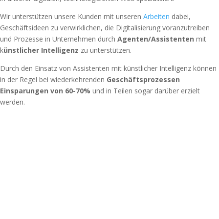
Wir unterstützen unsere Kunden mit unseren
Arbeiten
dabei,
Geschäftsideen zu verwirklichen, die Digitalisierung voranzutreiben
und Prozesse in Unternehmen durch
Agenten/Assistenten
mit
k
ünstlicher Intelligenz
zu unterstützen.
Durch den Einsatz von Assistenten mit künstlicher Intelligenz können
in der Regel bei wiederkehrenden
Geschäftsprozessen
Einsparungen von 60-70%
und in Teilen sogar darüber erzielt
werden.