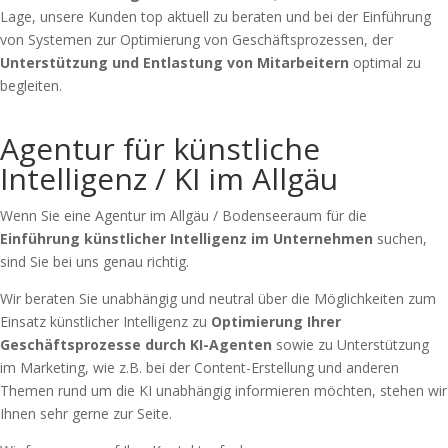
Lage, unsere Kunden top aktuell zu beraten und bei der Einführung
von Systemen zur Optimierung von Geschäftsprozessen, der
Unterstützung und Entlastung von Mitarbeitern
optimal zu
begleiten.
Agentur für künstliche
Intelligenz / KI im Allgäu
Wenn Sie eine Agentur im Allgäu / Bodenseeraum für die
Einführung künstlicher Intelligenz im Unternehmen
suchen,
sind Sie bei uns genau richtig.
Wir beraten Sie unabhängig und neutral über die Möglichkeiten zum
Einsatz künstlicher Intelligenz zu
Optimierung Ihrer
Geschäftsprozesse durch KI-Agenten
sowie zu Unterstützung
im Marketing, wie z.B. bei der Content-Erstellung und anderen
Themen rund um die KI unabhängig informieren möchten, stehen wir
Ihnen sehr gerne zur Seite.