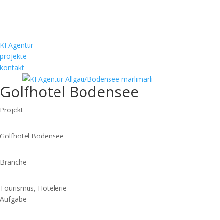
KI Agentur
projekte
kontakt
Golfhotel Bodensee
Projekt
Golfhotel Bodensee
Branche
Tourismus, Hotelerie
Aufgabe