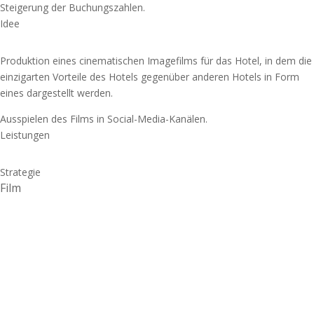
Steigerung der Buchungszahlen.
Idee
Produktion eines cinematischen Imagefilms für das Hotel, in dem die
einzigarten Vorteile des Hotels gegenüber anderen Hotels in Form
eines dargestellt werden.
Ausspielen des Films in Social-Media-Kanälen.
Leistungen
Strategie
Film